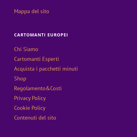
Mappa del sito
CARTOMANTI EUROPEI
Chi Siamo
Cartomanti Esperti
Acquista i pacchetti minuti
Shop
Regolamento&Costi
Privacy Policy
Cookie Policy
Contenuti del sito