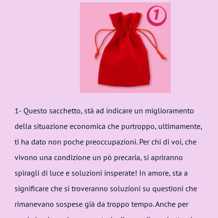
1- Questo sacchetto, stà ad indicare un miglioramento
della situazione economica che purtroppo, ultimamente,
ti ha dato non poche preoccupazioni. Per chi di voi, che
vivono una condizione un pò precaria, si apriranno
spiragli di luce e soluzioni insperate! In amore, sta a
significare che si troveranno soluzioni su questioni che
rimanevano sospese già da troppo tempo. Anche per