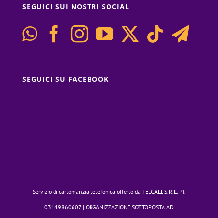
SEGUICI SUI NOSTRI SOCIAL
SEGUICI SU FACEBOOK
Servizio di cartomanzia telefonica offerto da TELCALL S.R.L. P.I.
03149860607 | ORGANIZZAZIONE SOTTOPOSTA AD