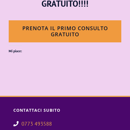
GRATUITO!!!!
PRENOTA IL PRIMO CONSULTO
GRATUITO
Mi piace:
CONTATTACI SUBITO
0773 493588