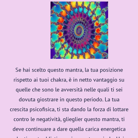
Se hai scelto questo mantra, la tua posizione
rispetto ai tuoi chakra, è in netto vantaggio su
quelle che sono le avversità nelle quali ti sei
dovuta giostrare in questo periodo. La tua
crescita psicofisica, ti sta dando la forza di lottare
contro le negatività, glieglier questo mantra, ti
deve continuare a dare quella carica energetica