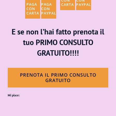
CON
CON
PAGA
PAGA
CARTA
PAYPAL
CON
CON
CARTA
PAYPAL
E se non l’hai fatto prenota il
tuo PRIMO CONSULTO
GRATUITO!!!!
PRENOTA IL PRIMO CONSULTO
GRATUITO
Mi piace: