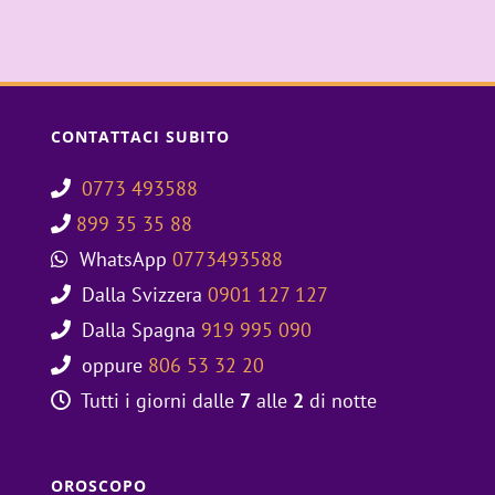
CONTATTACI SUBITO
0773 493588
899 35 35 88
WhatsApp
0773493588
Dalla Svizzera
0901 127 127
Dalla Spagna
919 995 090
oppure
806 53 32 20
Tutti i giorni dalle
7
alle
2
di notte
OROSCOPO