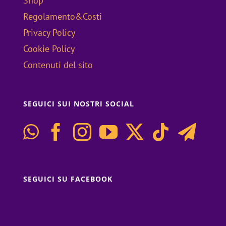
Shop
Regolamento&Costi
Privacy Policy
Cookie Policy
Contenuti del sito
SEGUICI SUI NOSTRI SOCIAL
SEGUICI SU FACEBOOK