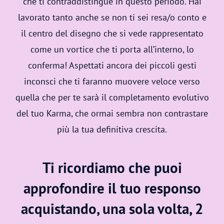
che ti contraddistingue in questo periodo. Hai
lavorato tanto anche se non ti sei resa/o conto e
il centro del disegno che si vede rappresentato
come un vortice che ti porta all’interno, lo
conferma! Aspettati ancora dei piccoli gesti
inconsci che ti faranno muovere veloce verso
quella che per te sarà il completamento evolutivo
del tuo Karma, che ormai sembra non contrastare
più la tua definitiva crescita.
Ti ricordiamo che puoi
approfondire il tuo responso
acquistando, una sola volta, 2