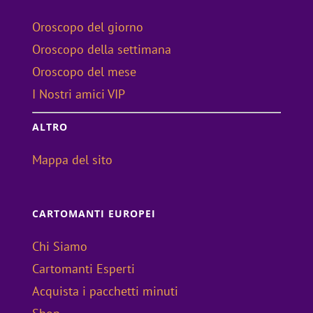
Oroscopo del giorno
Oroscopo della settimana
Oroscopo del mese
I Nostri amici VIP
ALTRO
Mappa del sito
CARTOMANTI EUROPEI
Chi Siamo
Cartomanti Esperti
Acquista i pacchetti minuti