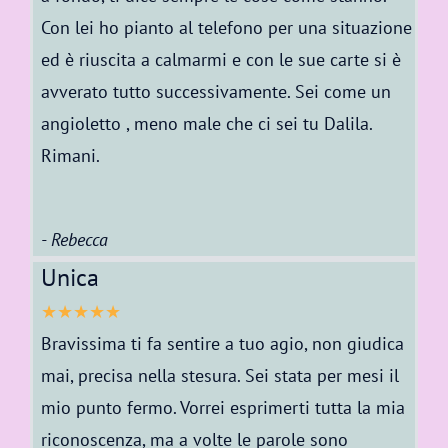
Con lei ho pianto al telefono per una situazione
ed è riuscita a calmarmi e con le sue carte si è
avverato tutto successivamente. Sei come un
angioletto , meno male che ci sei tu Dalila.
Rimani.
- Rebecca
Unica
★★★★★
Bravissima ti fa sentire a tuo agio, non giudica
mai, precisa nella stesura. Sei stata per mesi il
mio punto fermo. Vorrei esprimerti tutta la mia
riconoscenza, ma a volte le parole sono