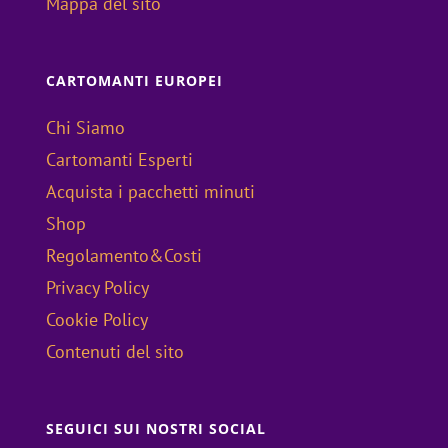
Mappa del sito
CARTOMANTI EUROPEI
Chi Siamo
Cartomanti Esperti
Acquista i pacchetti minuti
Shop
Regolamento&Costi
Privacy Policy
Cookie Policy
Contenuti del sito
SEGUICI SUI NOSTRI SOCIAL