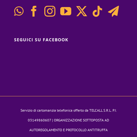
SEGUICI SU FACEBOOK
Servizio di cartomanzia telefonica offerto da TELCALL S.R.L. P.I.
03149860607 | ORGANIZZAZIONE SOTTOPOSTA AD
AUTOREGOLAMENTO E PROTOCOLLO ANTITRUFFA