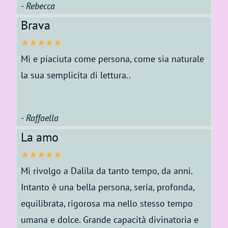
- Rebecca
Brava
★★★★★
Mi e piaciuta come persona, come sia naturale
la sua semplicita di lettura..
- Raffaella
La amo
★★★★★
Mi rivolgo a Dalila da tanto tempo, da anni.
Intanto è una bella persona, seria, profonda,
equilibrata, rigorosa ma nello stesso tempo
umana e dolce. Grande capacità divinatoria e