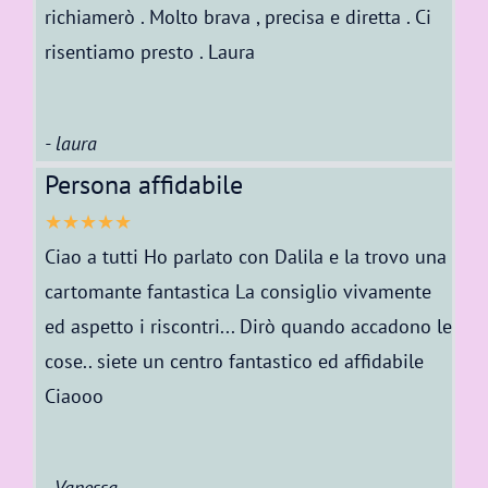
richiamerò . Molto brava , precisa e diretta . Ci
risentiamo presto . Laura
- laura
Persona affidabile
★★★★★
Ciao a tutti Ho parlato con Dalila e la trovo una
cartomante fantastica La consiglio vivamente
ed aspetto i riscontri... Dirò quando accadono le
cose.. siete un centro fantastico ed affidabile
Ciaooo
- Vanessa