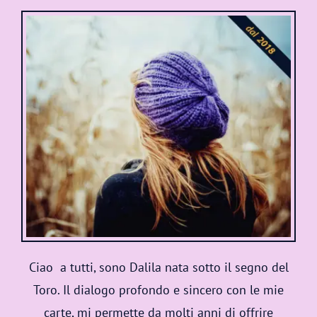
Ciao a tutti, sono Dalila nata sotto il segno del
Toro. Il dialogo profondo e sincero con le mie
carte, mi permette da molti anni di offrire