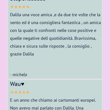
★★★★★
Dalila una voce amica ,e da due tre volte che la
sento ed è una consigliera fantastica , un amica
con la quale ti confronti nelle cose positive e
quelle negative dell quotidianità. Bravissima,
chiara e sicura sulle risposte , la consiglio ,
grazie Dalila
- michela
Wau♥️
★★★★★
E un anno che chiamo ai cartomanti europei.
Non avevo mai parlato con Dalila. Una