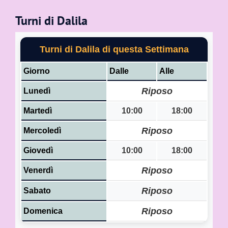
Turni di Dalila