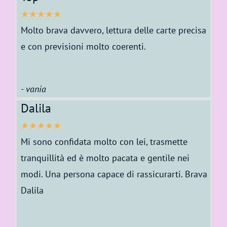
★★★★★
Molto brava davvero, lettura delle carte precisa
e con previsioni molto coerenti.
- vania
Dalila
★★★★★
Mi sono confidata molto con lei, trasmette
tranquillità ed è molto pacata e gentile nei
modi. Una persona capace di rassicurarti. Brava
Dalila