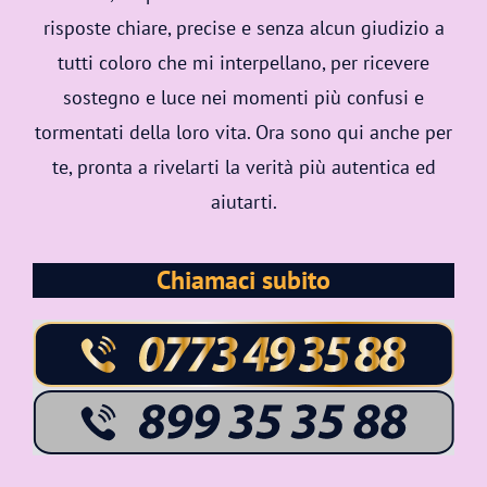
risposte chiare, precise e senza alcun giudizio a
tutti coloro che mi interpellano, per ricevere
sostegno e luce nei momenti più confusi e
tormentati della loro vita. Ora sono qui anche per
te, pronta a rivelarti la verità più autentica ed
aiutarti.
Chiamaci subito