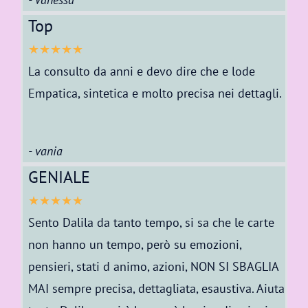
Top
★★★★★
La consulto da anni e devo dire che e lode
Empatica, sintetica e molto precisa nei dettagli.
- vania
GENIALE
★★★★★
Sento Dalila da tanto tempo, si sa che le carte
non hanno un tempo, però su emozioni,
pensieri, stati d animo, azioni, NON SI SBAGLIA
MAI sempre precisa, dettagliata, esaustiva. Aiuta