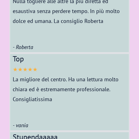
Nulla togliere alle altre la più diretta ed
esaustiva senza perdere tempo. In più molto
dolce ed umana. La consiglio Roberta
- Roberta
Top
★★★★★
La migliore del centro. Ha una lettura molto
chiara ed è estremamente professionale.
Consigliatissima
- vania
Stupendaaaaa