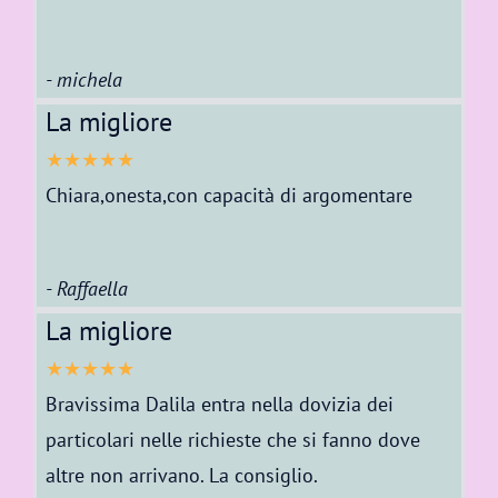
- michela
La migliore
★★★★★
Chiara,onesta,con capacità di argomentare
- Raffaella
La migliore
★★★★★
Bravissima Dalila entra nella dovizia dei
particolari nelle richieste che si fanno dove
altre non arrivano. La consiglio.