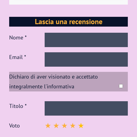
Lascia una recensione
Nome *
Email *
Dichiaro di aver visionato e accettato
integralmente
l'informativa
Titolo *
Voto