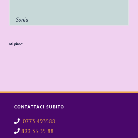
- Sonia
Mi piace:
CONTATTACI SUBITO
0773 493588
899 35 35 88