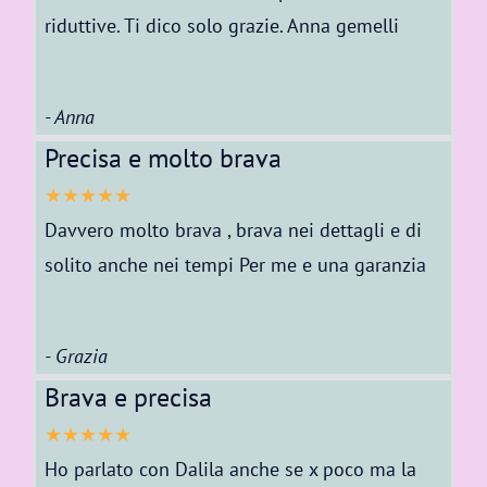
riduttive. Ti dico solo grazie. Anna gemelli
- Anna
Precisa e molto brava
★★★★★
Davvero molto brava , brava nei dettagli e di
solito anche nei tempi Per me e una garanzia
- Grazia
Brava e precisa
★★★★★
Ho parlato con Dalila anche se x poco ma la