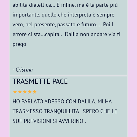
abilita dialettica... E infine, ma è la parte più
importante, quello che interpreta è sempre
vero, nel presente, passato e futuro.... Poi l
errore ci sta...capita... Dalila non andare via ti
prego
- Cristina
TRASMETTE PACE
★★★★★
HO PARLATO ADESSO CON DALILA, MI HA
TRASMESSO TRANQUILLITA . SPERO CHE LE
SUE PREVISIONI SI AVVERINO .