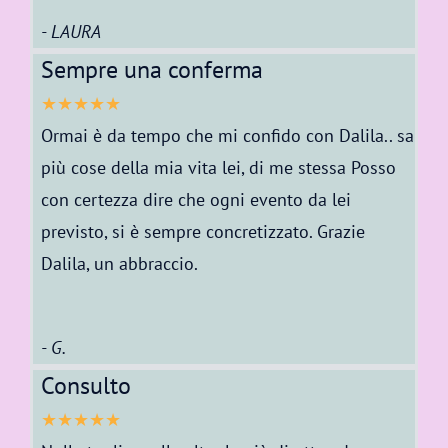
- LAURA
Sempre una conferma
★★★★★
Ormai è da tempo che mi confido con Dalila.. sa
più cose della mia vita lei, di me stessa Posso
con certezza dire che ogni evento da lei
previsto, si è sempre concretizzato. Grazie
Dalila, un abbraccio.
- G.
Consulto
★★★★★