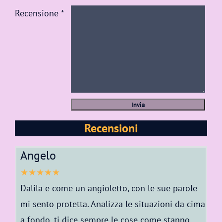
Recensione *
Recensioni
Angelo
★★★★★
Dalila e come un angioletto, con le sue parole
mi sento protetta. Analizza le situazioni da cima
a fondo, ti dice sempre le cose come stanno.