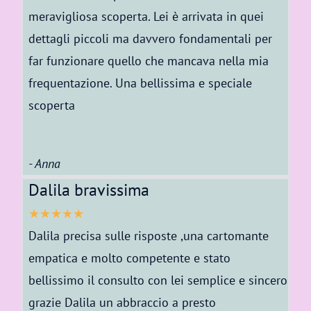
meravigliosa scoperta. Lei è arrivata in quei
dettagli piccoli ma davvero fondamentali per
far funzionare quello che mancava nella mia
frequentazione. Una bellissima e speciale
scoperta
- Anna
Dalila bravissima
★★★★★
Dalila precisa sulle risposte ,una cartomante
empatica e molto competente e stato
bellissimo il consulto con lei semplice e sincero
grazie Dalila un abbraccio a presto